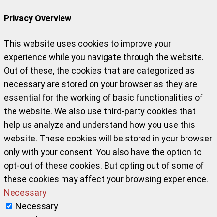
Privacy Overview
This website uses cookies to improve your
experience while you navigate through the website.
Out of these, the cookies that are categorized as
necessary are stored on your browser as they are
essential for the working of basic functionalities of
the website. We also use third-party cookies that
help us analyze and understand how you use this
website. These cookies will be stored in your browser
only with your consent. You also have the option to
opt-out of these cookies. But opting out of some of
these cookies may affect your browsing experience.
Necessary
Necessary