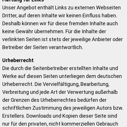
Unser Angebot enthält Links zu externen Webseiten
Dritter, auf deren Inhalte wir keinen Einfluss haben.
Deshalb können wir für diese fremden Inhalte auch
keine Gewähr übernehmen. Für die Inhalte der
verlinkten Seiten ist stets der jeweilige Anbieter oder
Betreiber der Seiten verantwortlich.
Urheberrecht
Die durch die Seitenbetreiber erstellten Inhalte und
Werke auf diesen Seiten unterliegen dem deutschen
Urheberrecht. Die Vervielfältigung, Bearbeitung,
Verbreitung und jede Art der Verwertung außerhalb
der Grenzen des Urheberrechtes bedürfen der
schriftlichen Zustimmung des jeweiligen Autors bzw.
Erstellers. Downloads und Kopien dieser Seite sind
nur für den privaten, nicht kommerziellen Gebrauch