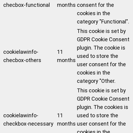
checbox-functional
months
consent for the
cookies in the
category "Functional".
This cookie is set by
GDPR Cookie Consent
plugin. The cookie is
cookielawinfo-
11
used to store the
checbox-others
months
user consent for the
cookies in the
category "Other.
This cookie is set by
GDPR Cookie Consent
plugin. The cookies is
cookielawinfo-
11
used to store the
checkbox-necessary
months
user consent for the
cookies in the