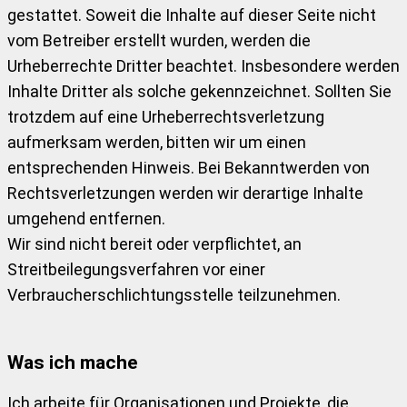
gestattet. Soweit die Inhalte auf dieser Seite nicht
vom Betreiber erstellt wurden, werden die
Urheberrechte Dritter beachtet. Insbesondere werden
Inhalte Dritter als solche gekennzeichnet. Sollten Sie
trotzdem auf eine Urheberrechtsverletzung
aufmerksam werden, bitten wir um einen
entsprechenden Hinweis. Bei Bekanntwerden von
Rechtsverletzungen werden wir derartige Inhalte
umgehend entfernen.
Wir sind nicht bereit oder verpflichtet, an
Streitbeilegungsverfahren vor einer
Verbraucherschlichtungsstelle teilzunehmen.
Was ich mache
Ich arbeite für Organisationen und Projekte, die