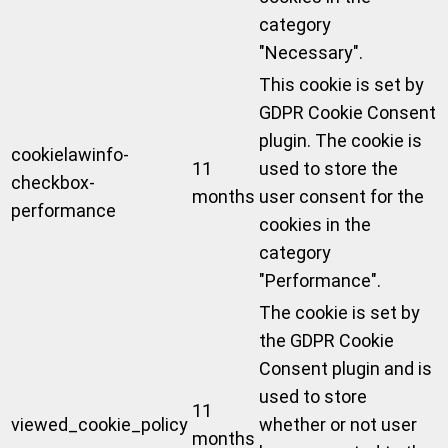
category
"Necessary".
This cookie is set by
GDPR Cookie Consent
plugin. The cookie is
cookielawinfo-
11
used to store the
checkbox-
months
user consent for the
performance
cookies in the
category
"Performance".
The cookie is set by
the GDPR Cookie
Consent plugin and is
used to store
11
viewed_cookie_policy
whether or not user
months