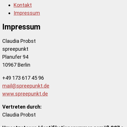
Kontakt
Impressum
Impressum
Claudia Probst
spreepunkt
Planufer 94
10967 Berlin
+49 173 617 45 96
mail@spreepunkt.de
www.spreepunkt.de
Vertreten durch:
Claudia Probst