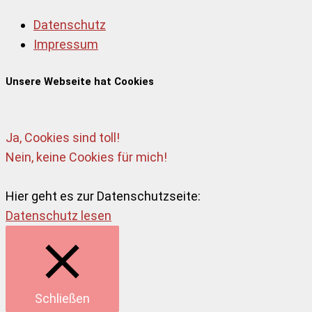
Datenschutz
Impressum
Unsere Webseite hat Cookies
Ja, Cookies sind toll!
Nein, keine Cookies für mich!
Hier geht es zur Datenschutzseite:
Datenschutz lesen
Schließen