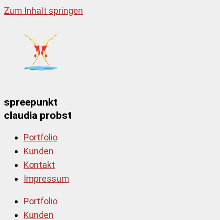
Zum Inhalt springen
spreepunkt
claudia probst
Portfolio
Kunden
Kontakt
Impressum
Portfolio
Kunden