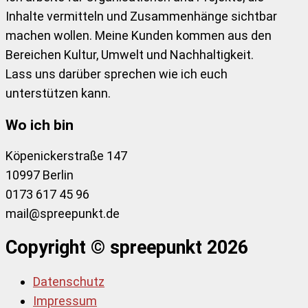
Inhalte vermitteln und Zusammenhänge sichtbar
machen wollen. Meine Kunden kommen aus den
Bereichen Kultur, Umwelt und Nachhaltigkeit.
Lass uns darüber sprechen wie ich euch
unterstützen kann.
Wo ich bin
Köpenickerstraße 147
10997 Berlin
0173 617 45 96
mail@spreepunkt.de
Copyright © spreepunkt 2026
Datenschutz
Impressum