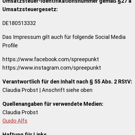
Umsatzsteuer-Identifikationsnummer gemäß §27 a
Umsatzsteuergesetz:
DE180513332
Das Impressum gilt auch für folgende Social Media
Profile
https://www.facebook.com/spreepunkt
https://www.instagram.com/spreepunkt
Verantwortlich für den Inhalt nach § 55 Abs. 2 RStV:
Claudia Probst | Anschrift siehe oben
Quellenangaben für verwendete Medien:
Claudia Probst
Guido Alfs
Haftung für Links