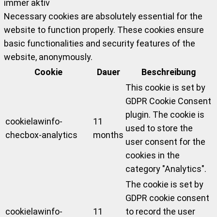
immer aktiv
Necessary cookies are absolutely essential for the
website to function properly. These cookies ensure
basic functionalities and security features of the
website, anonymously.
Cookie
Dauer
Beschreibung
This cookie is set by
GDPR Cookie Consent
plugin. The cookie is
cookielawinfo-
11
used to store the
checbox-analytics
months
user consent for the
cookies in the
category "Analytics".
The cookie is set by
GDPR cookie consent
cookielawinfo-
11
to record the user