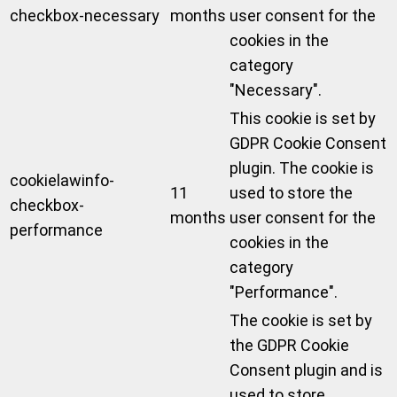
checkbox-necessary
months
user consent for the
cookies in the
category
"Necessary".
This cookie is set by
GDPR Cookie Consent
plugin. The cookie is
cookielawinfo-
11
used to store the
checkbox-
months
user consent for the
performance
cookies in the
category
"Performance".
The cookie is set by
the GDPR Cookie
Consent plugin and is
used to store