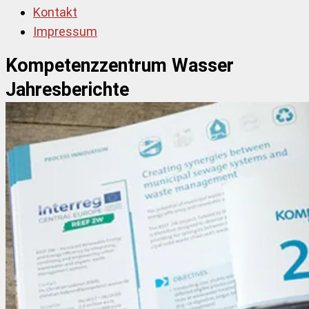
Kontakt
Impressum
Kompetenzzentrum Wasser
Jahresberichte