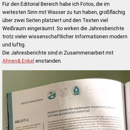
Für den Editorial Bereich habe ich Fotos, die im
weitesten Sinn mit Wasser zu tun haben, großflächig
über zwei Seiten platziert und den Texten viel
Weißraum eingeräumt. So wirken die Jahresberichte
trotz vieler wissenschaftlicher Informationen modern
und luftig.
Die Jahresberichte sind in Zusammenarbeit mit
Ahnen& Enkel
enstanden.