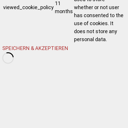
11
viewed_cookie_policy
whether or not user
months
has consented to the
use of cookies. It
does not store any
personal data.
SPEICHERN & AKZEPTIEREN