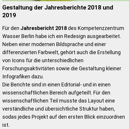
Gestaltung der Jahresberichte 2018 und
2019
Für den
Jahresbericht 2018
des Kompetenzzentrum
Wasser Berlin habe ich ein Redesign ausgearbeitet.
Neben einer modernen Bildsprache und einer
differenzierten Farbwelt, gehört auch die Erstellung
von Icons für die unterschiedlichen
Forschungsaktivitäten sowie die Gestaltung kleiner
Infografiken dazu.
Die Berichte sind in einen Editorial- und in einen
wissenschaftlichen Bereich aufgeteilt. Für den
wissenschaftlichen Teil musste das Layout eine
verständliche und übersichtliche Struktur haben,
sodas jedes Projekt auf den ersten Blick einzuordnen
ist.