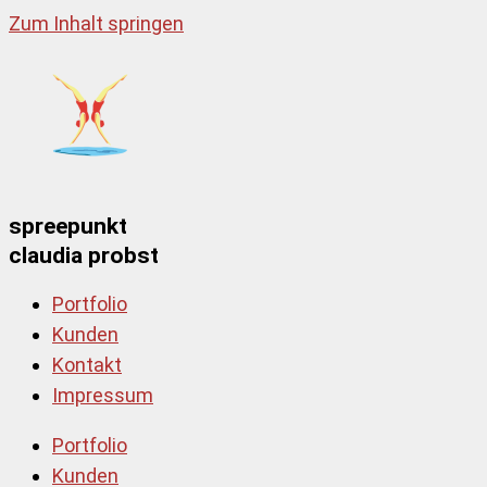
Zum Inhalt springen
spreepunkt
claudia probst
Portfolio
Kunden
Kontakt
Impressum
Portfolio
Kunden