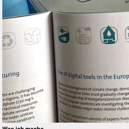
Was ich mache