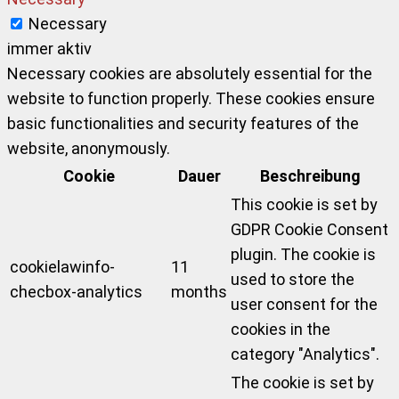
Necessary
immer aktiv
Necessary cookies are absolutely essential for the
website to function properly. These cookies ensure
basic functionalities and security features of the
website, anonymously.
Cookie
Dauer
Beschreibung
This cookie is set by
GDPR Cookie Consent
plugin. The cookie is
cookielawinfo-
11
used to store the
checbox-analytics
months
user consent for the
cookies in the
category "Analytics".
The cookie is set by