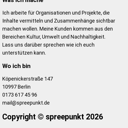
Ich arbeite für Organisationen und Projekte, die
Inhalte vermitteln und Zusammenhänge sichtbar
machen wollen. Meine Kunden kommen aus den
Bereichen Kultur, Umwelt und Nachhaltigkeit.
Lass uns darüber sprechen wie ich euch
unterstützen kann.
Wo ich bin
Köpenickerstraße 147
10997 Berlin
0173 617 45 96
mail@spreepunkt.de
Copyright © spreepunkt 2026