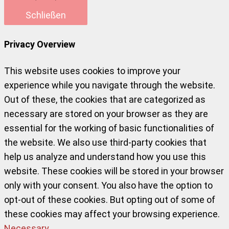
Schließen
Privacy Overview
This website uses cookies to improve your
experience while you navigate through the website.
Out of these, the cookies that are categorized as
necessary are stored on your browser as they are
essential for the working of basic functionalities of
the website. We also use third-party cookies that
help us analyze and understand how you use this
website. These cookies will be stored in your browser
only with your consent. You also have the option to
opt-out of these cookies. But opting out of some of
these cookies may affect your browsing experience.
Necessary