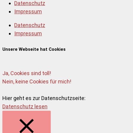
Datenschutz
Impressum
Datenschutz
Impressum
Unsere Webseite hat Cookies
Ja, Cookies sind toll!
Nein, keine Cookies für mich!
Hier geht es zur Datenschutzseite:
Datenschutz lesen