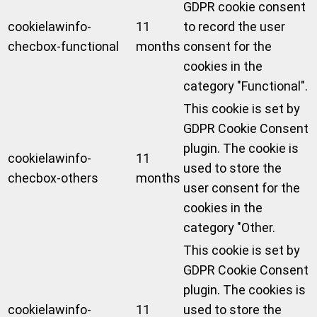
GDPR cookie consent
cookielawinfo-
11
to record the user
checbox-functional
months
consent for the
cookies in the
category "Functional".
This cookie is set by
GDPR Cookie Consent
plugin. The cookie is
cookielawinfo-
11
used to store the
checbox-others
months
user consent for the
cookies in the
category "Other.
This cookie is set by
GDPR Cookie Consent
plugin. The cookies is
cookielawinfo-
11
used to store the